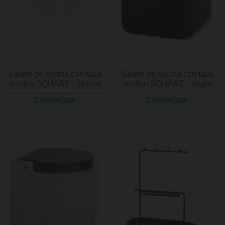
Salero de cocina con tapa
Salero de cocina con tapa
acrílico SQUARE - blanco
acrílico SQUARE - negro
Consultar
Consultar