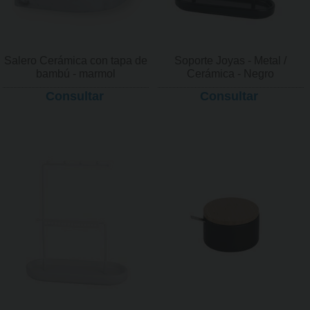
Salero Cerámica con tapa de
Soporte Joyas - Metal /
bambú - marmol
Cerámica - Negro
Consultar
Consultar