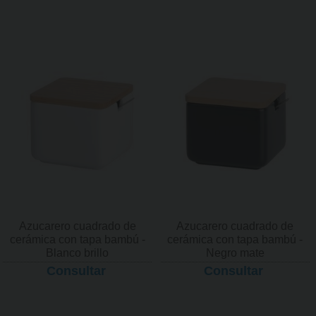
Azucarero cuadrado de
Azucarero cuadrado de
cerámica con tapa bambú -
cerámica con tapa bambú -
Blanco brillo
Negro mate
Consultar
Consultar