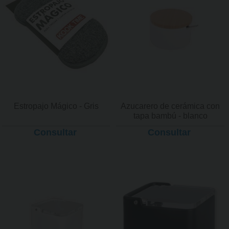
Estropajo Mágico - Gris
Azucarero de cerámica con
tapa bambú - blanco
Consultar
Consultar