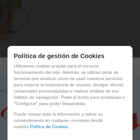
Política de gestión de Cookies
Utilizamos cookies propias para el correcto
funcionamiento del sitio. Además, se utilizan otras de
terceros que analizan cómo se usan nuestros servicios
para mejorar la experiencia de usuario, divulgar ofertas
comerciales personalizadas o realizar análisis de sus
hábitos de navegación. Pulse el botón para aceptarlas o
“Configurar” para poder bloquearlas.
Puede revisar toda la información y retirar su
consentimiento en cualquier momento desde
nuestra
Política de Cookies
.