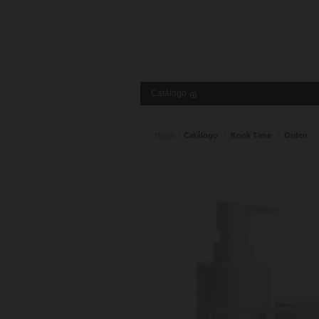
Catálogo
Home
Catálogo
Kook Time
Orden